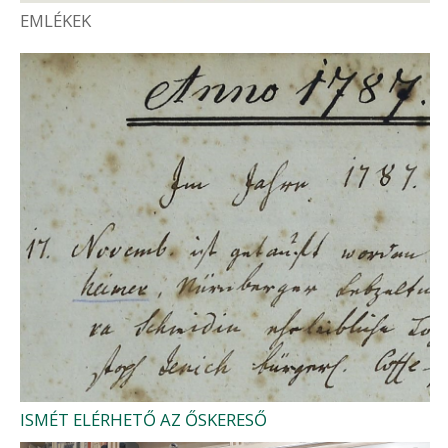
EMLÉKEK
ISMÉT ELÉRHETŐ AZ ŐSKERESŐ