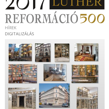
HÍREK
DIGITALIZÁLÁS