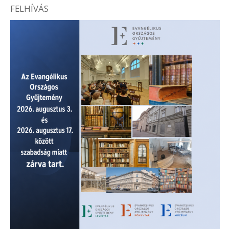
FELHÍVÁS