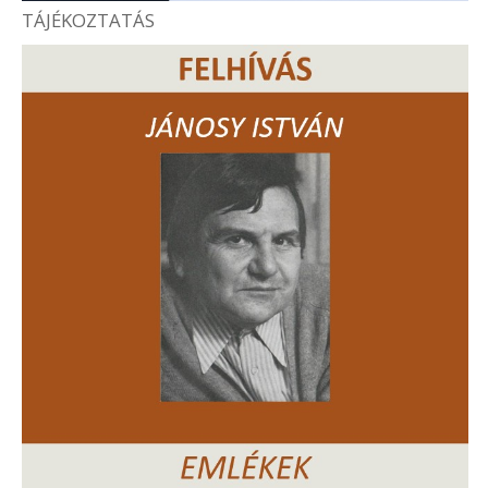
TÁJÉKOZTATÁS